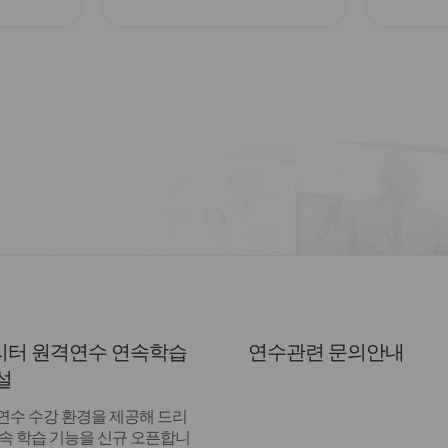
터 원격연수 연속학습
연수관련 문의안내
설
연수 수강 환경을 제공해 드리
연속 학습 기능을 신규 오픈합니