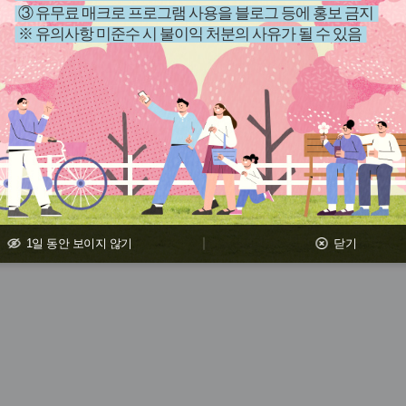
③ 유무료 매크로 프로그램 사용을 블로그 등에 홍보 금지
※ 유의사항 미준수 시 불이익 처분의 사유가 될 수 있음
과정이 존재하지 않습니다.
1일 동안 보이지 않기
닫기