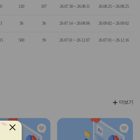
0
120
107
26.07.30 ~ 26.08.11
26.08.25 ~ 26.08.25
3
36
36
26.07.14 ~ 26.08.06
26.09.02 ~ 26.09.02
15
500
39
26.07.01 ~ 26.12.07
26.07.01 ~ 26.12.16
더보기
관
관
심
심
아
아