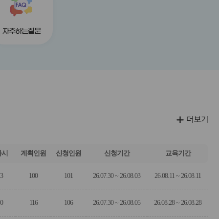
튼
튼
자주하는질문
더보기
차시
계획인원
신청인원
신청기간
교육기간
3
100
101
26.07.30 ~ 26.08.03
26.08.11 ~ 26.08.11
0
116
106
26.07.30 ~ 26.08.05
26.08.28 ~ 26.08.28