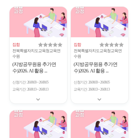
시
형
개
수
집합
집합
전북특별자치도교육청교육연
전북특별자치도교육청교육연
수원
수원
(지방공무원용 추가연
(지방공무원용 추가연
수)2026. AI 활용 ...
수)2026. AI 활용 ...
신청기간
26.08.03 ~ 26.08.05
신청기간
26.08.03 ~ 26.08.05
교육기간
26.08.13 ~ 26.08.13
교육기간
26.08.13 ~ 26.08.13