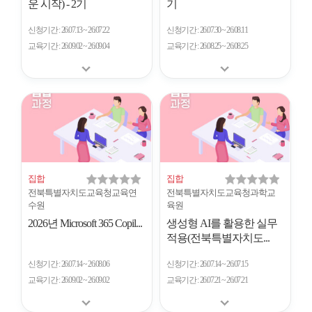
운 시작) - 2기
기
신청기간
26.07.13 ~ 26.07.22
신청기간
26.07.30 ~ 26.08.11
교육기간
26.09.02 ~ 26.09.04
교육기간
26.08.25 ~ 26.08.25
집합
집합
전북특별자치도교육청교육연
전북특별자치도교육청과학교
수원
육원
2026년 Microsoft 365 Copil...
생성형 AI를 활용한 실무
적용(전북특별자치도...
신청기간
26.07.14 ~ 26.08.06
신청기간
26.07.14 ~ 26.07.15
교육기간
26.09.02 ~ 26.09.02
교육기간
26.07.21 ~ 26.07.21