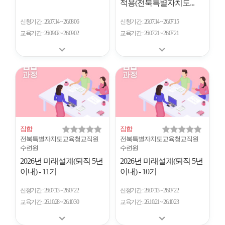
적용(전북특별자치도...
신청기간
26.07.14 ~ 26.08.06
신청기간
26.07.14 ~ 26.07.15
교육기간
26.09.02 ~ 26.09.02
교육기간
26.07.21 ~ 26.07.21
집합
집합
전북특별자치도교육청교직원
전북특별자치도교육청교직원
수련원
수련원
2026년 미래설계(퇴직 5년
2026년 미래설계(퇴직 5년
이내) - 11기
이내) - 10기
신청기간
26.07.13 ~ 26.07.22
신청기간
26.07.13 ~ 26.07.22
교육기간
26.10.28 ~ 26.10.30
교육기간
26.10.21 ~ 26.10.23