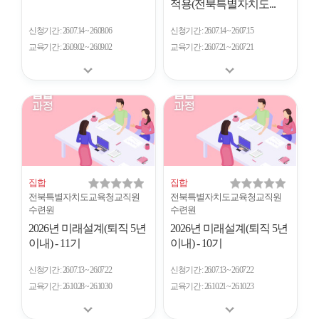
적용(전북특별자치도...
신청기간
26.07.14 ~ 26.08.06
신청기간
26.07.14 ~ 26.07.15
교육기간
26.09.02 ~ 26.09.02
교육기간
26.07.21 ~ 26.07.21
집합
집합
전북특별자치도교육청교직원
전북특별자치도교육청교직원
수련원
수련원
2026년 미래설계(퇴직 5년
2026년 미래설계(퇴직 5년
이내) - 11기
이내) - 10기
신청기간
26.07.13 ~ 26.07.22
신청기간
26.07.13 ~ 26.07.22
교육기간
26.10.28 ~ 26.10.30
교육기간
26.10.21 ~ 26.10.23