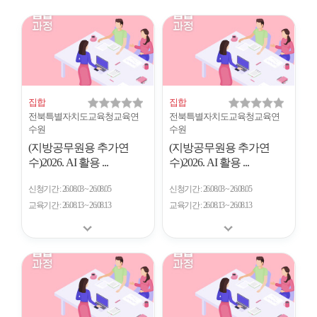
시
형
개
수
집합
집합
전북특별자치도교육청교육연
전북특별자치도교육청교육연
수원
수원
(지방공무원용 추가연
(지방공무원용 추가연
수)2026. AI 활용 ...
수)2026. AI 활용 ...
신청기간
26.08.03 ~ 26.08.05
신청기간
26.08.03 ~ 26.08.05
교육기간
26.08.13 ~ 26.08.13
교육기간
26.08.13 ~ 26.08.13