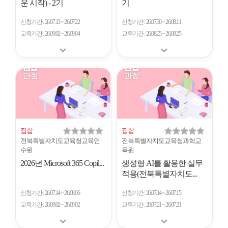
운 시작) - 2기
기
신청기간
26.07.13 ~ 26.07.22
신청기간
26.07.30 ~ 26.08.11
교육기간
26.09.02 ~ 26.09.04
교육기간
26.08.25 ~ 26.08.25
집합
집합
전북특별자치도교육청교육연
전북특별자치도교육청과학교
수원
육원
2026년 Microsoft 365 Copil...
생성형 AI를 활용한 실무
적용(전북특별자치도...
신청기간
26.07.14 ~ 26.08.06
신청기간
26.07.14 ~ 26.07.15
교육기간
26.09.02 ~ 26.09.02
교육기간
26.07.21 ~ 26.07.21