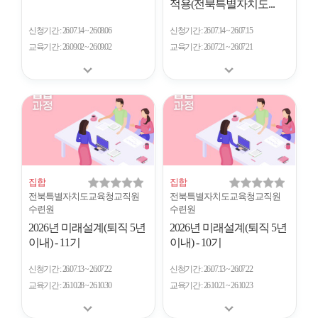
적용(전북특별자치도...
신청기간
26.07.14 ~ 26.08.06
신청기간
26.07.14 ~ 26.07.15
교육기간
26.09.02 ~ 26.09.02
교육기간
26.07.21 ~ 26.07.21
집합
집합
전북특별자치도교육청교직원
전북특별자치도교육청교직원
수련원
수련원
2026년 미래설계(퇴직 5년
2026년 미래설계(퇴직 5년
이내) - 11기
이내) - 10기
신청기간
26.07.13 ~ 26.07.22
신청기간
26.07.13 ~ 26.07.22
교육기간
26.10.28 ~ 26.10.30
교육기간
26.10.21 ~ 26.10.23